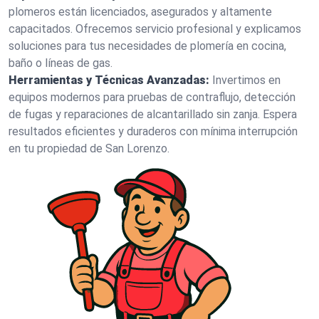
plomeros están licenciados, asegurados y altamente
capacitados. Ofrecemos servicio profesional y explicamos
soluciones para tus necesidades de plomería en cocina,
baño o líneas de gas.
Herramientas y Técnicas Avanzadas:
Invertimos en
equipos modernos para pruebas de contraflujo, detección
de fugas y reparaciones de alcantarillado sin zanja. Espera
resultados eficientes y duraderos con mínima interrupción
en tu propiedad de San Lorenzo.