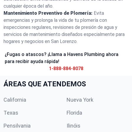
cualquier época del año.
Mantenimiento Preventivo de Plomería:
Evita
emergencias y prolonga la vida de tu plomería con
inspecciones regulares, revisiones de presión de agua y
servicios de mantenimiento diseñados especialmente para
hogares y negocios en San Lorenzo.
¿Fugas o atascos? ¡Llama a Havens Plumbing ahora
para recibir ayuda rápida!
1-888-884-8078
ÁREAS QUE ATENDEMOS
California
Nueva York
Texas
Florida
Pensilvania
Ilinóis