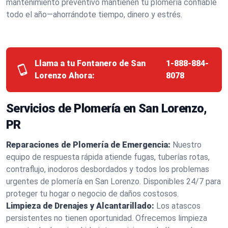
mantenimiento preventivo mantienen tu plomería confiable
todo el año—ahorrándote tiempo, dinero y estrés.
Llama a tu Fontanero de San
1-888-884-
Lorenzo Ahora:
8078
Servicios de Plomería en San Lorenzo,
PR
Reparaciones de Plomería de Emergencia:
Nuestro
equipo de respuesta rápida atiende fugas, tuberías rotas,
contraflujo, inodoros desbordados y todos los problemas
urgentes de plomería en San Lorenzo. Disponibles 24/7 para
proteger tu hogar o negocio de daños costosos.
Limpieza de Drenajes y Alcantarillado:
Los atascos
persistentes no tienen oportunidad. Ofrecemos limpieza