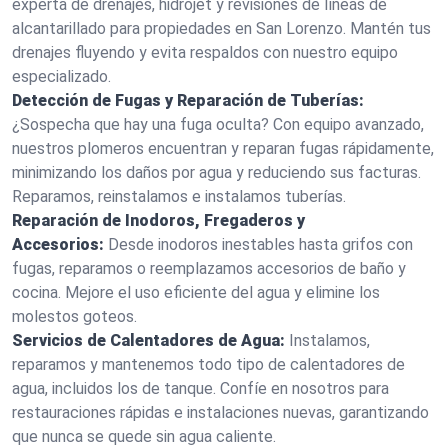
experta de drenajes, hidrojet y revisiones de líneas de
alcantarillado para propiedades en San Lorenzo. Mantén tus
drenajes fluyendo y evita respaldos con nuestro equipo
especializado.
Detección de Fugas y Reparación de Tuberías:
¿Sospecha que hay una fuga oculta? Con equipo avanzado,
nuestros plomeros encuentran y reparan fugas rápidamente,
minimizando los daños por agua y reduciendo sus facturas.
Reparamos, reinstalamos e instalamos tuberías.
Reparación de Inodoros, Fregaderos y
Accesorios:
Desde inodoros inestables hasta grifos con
fugas, reparamos o reemplazamos accesorios de baño y
cocina. Mejore el uso eficiente del agua y elimine los
molestos goteos.
Servicios de Calentadores de Agua:
Instalamos,
reparamos y mantenemos todo tipo de calentadores de
agua, incluidos los de tanque. Confíe en nosotros para
restauraciones rápidas e instalaciones nuevas, garantizando
que nunca se quede sin agua caliente.