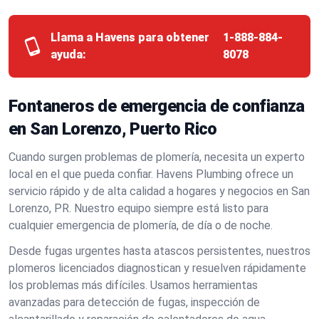
Llama a Havens para obtener
1-888-884-
ayuda:
8078
Fontaneros de emergencia de confianza
en San Lorenzo, Puerto Rico
Cuando surgen problemas de plomería, necesita un experto
local en el que pueda confiar. Havens Plumbing ofrece un
servicio rápido y de alta calidad a hogares y negocios en San
Lorenzo, PR. Nuestro equipo siempre está listo para
cualquier emergencia de plomería, de día o de noche.
Desde fugas urgentes hasta atascos persistentes, nuestros
plomeros licenciados diagnostican y resuelven rápidamente
los problemas más difíciles. Usamos herramientas
avanzadas para detección de fugas, inspección de