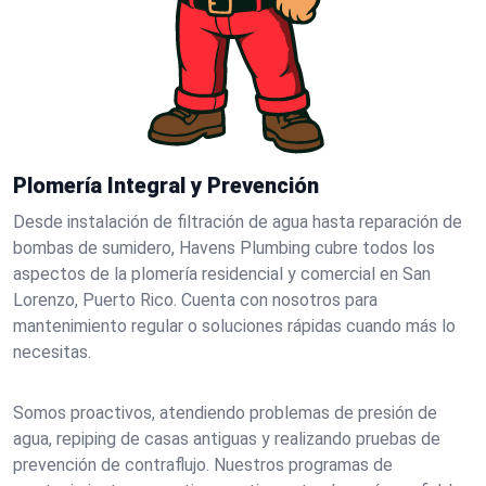
Plomería Integral y Prevención
Desde instalación de filtración de agua hasta reparación de
bombas de sumidero, Havens Plumbing cubre todos los
aspectos de la plomería residencial y comercial en San
Lorenzo, Puerto Rico. Cuenta con nosotros para
mantenimiento regular o soluciones rápidas cuando más lo
necesitas.
Somos proactivos, atendiendo problemas de presión de
agua, repiping de casas antiguas y realizando pruebas de
prevención de contraflujo. Nuestros programas de