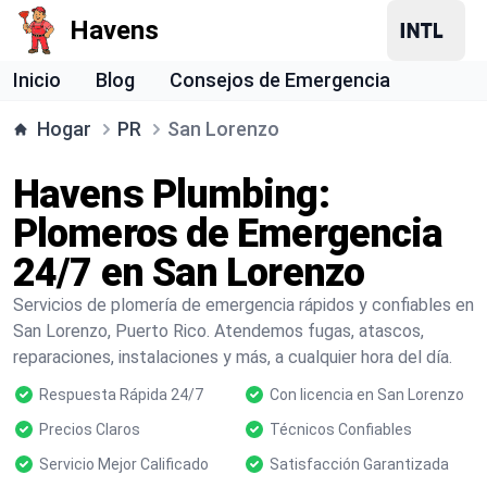
Havens
Inicio
Blog
Consejos de Emergencia
Hogar
PR
San Lorenzo
Havens Plumbing:
Plomeros de Emergencia
24/7 en San Lorenzo
Servicios de plomería de emergencia rápidos y confiables en
San Lorenzo, Puerto Rico. Atendemos fugas, atascos,
reparaciones, instalaciones y más, a cualquier hora del día.
Respuesta Rápida 24/7
Con licencia en San Lorenzo
Precios Claros
Técnicos Confiables
Servicio Mejor Calificado
Satisfacción Garantizada