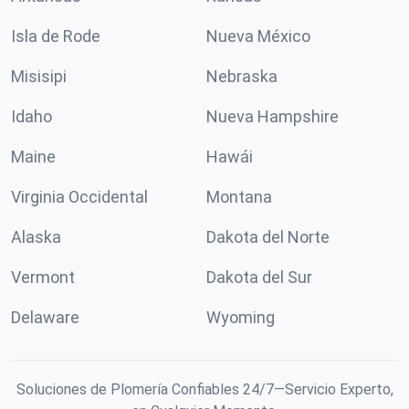
Isla de Rode
Nueva México
Misisipi
Nebraska
Idaho
Nueva Hampshire
Maine
Hawái
Virginia Occidental
Montana
Alaska
Dakota del Norte
Vermont
Dakota del Sur
Delaware
Wyoming
Soluciones de Plomería Confiables 24/7—Servicio Experto,