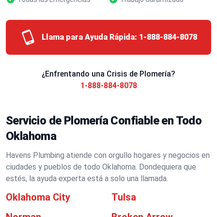
Llama para Ayuda Rápida:
1-888-884-8078
¿Enfrentando una Crisis de Plomería?
1-888-884-8078
Servicio de Plomería Confiable en Todo
Oklahoma
Havens Plumbing atiende con orgullo hogares y negocios en
ciudades y pueblos de todo Oklahoma. Dondequiera que
estés, la ayuda experta está a solo una llamada.
Oklahoma City
Tulsa