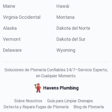
Maine
Hawái
Virginia Occidental
Montana
Alaska
Dakota del Norte
Vermont
Dakota del Sur
Delaware
Wyoming
Soluciones de Plomería Confiables 24/7—Servicio Experto,
en Cualquier Momento.
Havens Plumbing
Sobre Nosotros
Guía para Limpiar Drenajes
Detecta y Repara Fugas de Plomería
Blog de Plomería