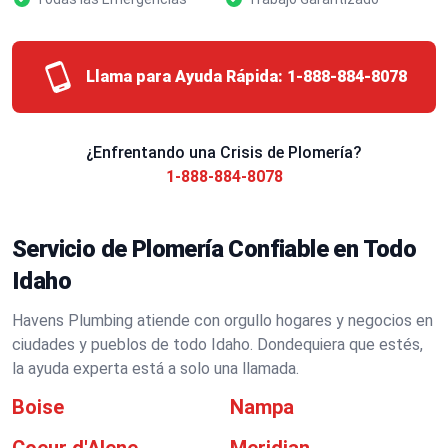
Llama para Ayuda Rápida:
1-888-884-8078
¿Enfrentando una Crisis de Plomería?
1-888-884-8078
Servicio de Plomería Confiable en Todo
Idaho
Havens Plumbing atiende con orgullo hogares y negocios en
ciudades y pueblos de todo Idaho. Dondequiera que estés,
la ayuda experta está a solo una llamada.
Boise
Nampa