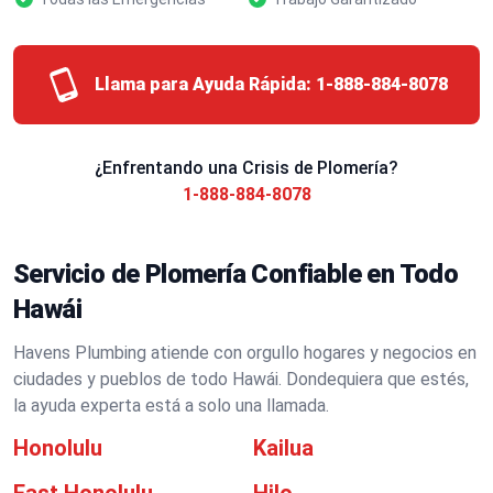
Llama para Ayuda Rápida:
1-888-884-8078
¿Enfrentando una Crisis de Plomería?
1-888-884-8078
Servicio de Plomería Confiable en Todo
Hawái
Havens Plumbing atiende con orgullo hogares y negocios en
ciudades y pueblos de todo Hawái. Dondequiera que estés,
la ayuda experta está a solo una llamada.
Honolulu
Kailua