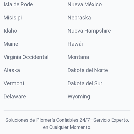
Isla de Rode
Nueva México
Misisipi
Nebraska
Idaho
Nueva Hampshire
Maine
Hawái
Virginia Occidental
Montana
Alaska
Dakota del Norte
Vermont
Dakota del Sur
Delaware
Wyoming
Soluciones de Plomería Confiables 24/7—Servicio Experto,
en Cualquier Momento.