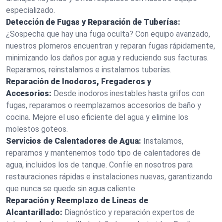
especializado.
Detección de Fugas y Reparación de Tuberías:
¿Sospecha que hay una fuga oculta? Con equipo avanzado,
nuestros plomeros encuentran y reparan fugas rápidamente,
minimizando los daños por agua y reduciendo sus facturas.
Reparamos, reinstalamos e instalamos tuberías.
Reparación de Inodoros, Fregaderos y
Accesorios:
Desde inodoros inestables hasta grifos con
fugas, reparamos o reemplazamos accesorios de baño y
cocina. Mejore el uso eficiente del agua y elimine los
molestos goteos.
Servicios de Calentadores de Agua:
Instalamos,
reparamos y mantenemos todo tipo de calentadores de
agua, incluidos los de tanque. Confíe en nosotros para
restauraciones rápidas e instalaciones nuevas, garantizando
que nunca se quede sin agua caliente.
Reparación y Reemplazo de Líneas de
Alcantarillado:
Diagnóstico y reparación expertos de