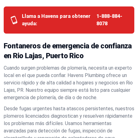
Llama a Havens para obtener
1-888-884-
ayuda:
8078
Fontaneros de emergencia de confianza
en Rio Lajas, Puerto Rico
Cuando surgen problemas de plomería, necesita un experto
local en el que pueda confiar. Havens Plumbing ofrece un
servicio rápido y de alta calidad a hogares y negocios en Rio
Lajas, PR. Nuestro equipo siempre está listo para cualquier
emergencia de plomería, de día o de noche.
Desde fugas urgentes hasta atascos persistentes, nuestros
plomeros licenciados diagnostican y resuelven rápidamente
los problemas más difíciles. Usamos herramientas
avanzadas para detección de fugas, inspección de