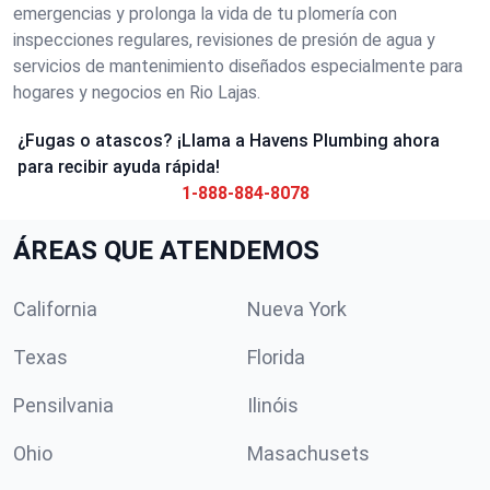
emergencias y prolonga la vida de tu plomería con
inspecciones regulares, revisiones de presión de agua y
servicios de mantenimiento diseñados especialmente para
hogares y negocios en Rio Lajas.
¿Fugas o atascos? ¡Llama a Havens Plumbing ahora
para recibir ayuda rápida!
1-888-884-8078
ÁREAS QUE ATENDEMOS
California
Nueva York
Texas
Florida
Pensilvania
Ilinóis
Ohio
Masachusets