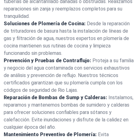
tuberías de alcantarillado dañadas o obstruidas. Realizamos
reparaciones sin zanja y reemplazos completos para su
tranquilidad.
Soluciones de Plomería de Cocina:
Desde la reparación
de trituradores de basura hasta la instalación de líneas de
gas y filtración de agua, nuestros expertos en plomería de
cocina mantienen sus rutinas de cocina y limpieza
funcionando sin problemas.
Prevención y Pruebas de Contraflujo:
Proteja a su familia
y negocio del agua contaminada con servicios exhaustivos
de análisis y prevención de reflujo. Nuestros técnicos
certificados garantizan que su plomería cumpla con los
códigos de seguridad de Rio Lajas.
Reparación de Bombas de Sump y Calderas:
Instalamos,
reparamos y mantenemos bombas de sumidero y calderas
para ofrecer soluciones confiables para sótanos y
calefacción. Evite inundaciones y disfrute de la calidez en
cualquier época del año.
Mantenimiento Preventivo de Plomería:
Evita