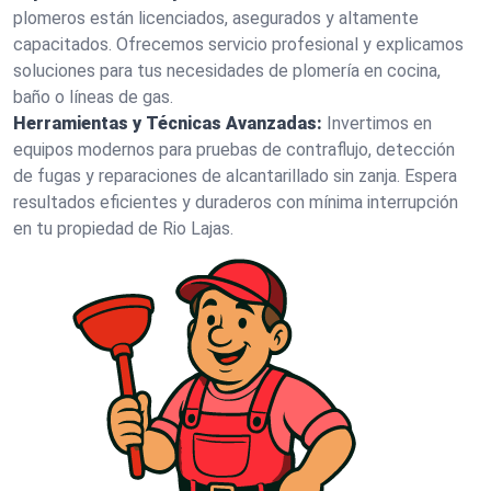
plomeros están licenciados, asegurados y altamente
capacitados. Ofrecemos servicio profesional y explicamos
soluciones para tus necesidades de plomería en cocina,
baño o líneas de gas.
Herramientas y Técnicas Avanzadas:
Invertimos en
equipos modernos para pruebas de contraflujo, detección
de fugas y reparaciones de alcantarillado sin zanja. Espera
resultados eficientes y duraderos con mínima interrupción
en tu propiedad de Rio Lajas.