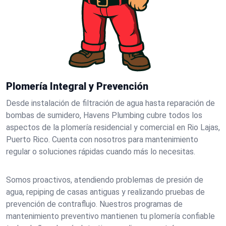
Plomería Integral y Prevención
Desde instalación de filtración de agua hasta reparación de
bombas de sumidero, Havens Plumbing cubre todos los
aspectos de la plomería residencial y comercial en Rio Lajas,
Puerto Rico. Cuenta con nosotros para mantenimiento
regular o soluciones rápidas cuando más lo necesitas.
Somos proactivos, atendiendo problemas de presión de
agua, repiping de casas antiguas y realizando pruebas de
prevención de contraflujo. Nuestros programas de
mantenimiento preventivo mantienen tu plomería confiable