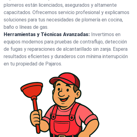
plomeros están licenciados, asegurados y altamente
capacitados. Ofrecemos servicio profesional y explicamos
soluciones para tus necesidades de plomería en cocina,
baño o líneas de gas.
Herramientas y Técnicas Avanzadas:
Invertimos en
equipos modernos para pruebas de contraflujo, detección
de fugas y reparaciones de alcantarillado sin zanja. Espera
resultados eficientes y duraderos con mínima interrupción
en tu propiedad de Pajaros.