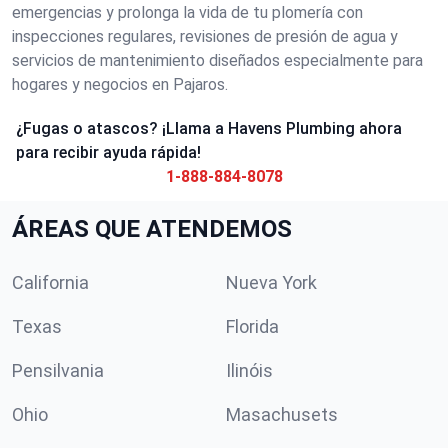
emergencias y prolonga la vida de tu plomería con
inspecciones regulares, revisiones de presión de agua y
servicios de mantenimiento diseñados especialmente para
hogares y negocios en Pajaros.
¿Fugas o atascos? ¡Llama a Havens Plumbing ahora
para recibir ayuda rápida!
1-888-884-8078
ÁREAS QUE ATENDEMOS
California
Nueva York
Texas
Florida
Pensilvania
Ilinóis
Ohio
Masachusets