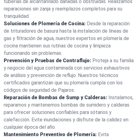
tuberías de alcantarillado dañadas o obstruidas. Realizamos
reparaciones sin zanja y reemplazos completos para su
tranquilidad.
Soluciones de Plomería de Cocina:
Desde la reparación
de trituradores de basura hasta la instalación de líneas de
gas y filtración de agua, nuestros expertos en plomería de
cocina mantienen sus rutinas de cocina y limpieza
funcionando sin problemas.
Prevención y Pruebas de Contraflujo:
Proteja a su familia
y negocio del agua contaminada con servicios exhaustivos
de análisis y prevención de reflujo. Nuestros técnicos
certificados garantizan que su plomería cumpla con los
códigos de seguridad de Pajaros.
Reparación de Bombas de Sump y Calderas:
Instalamos,
reparamos y mantenemos bombas de sumidero y calderas
para ofrecer soluciones confiables para sótanos y
calefacción. Evite inundaciones y disfrute de la calidez en
cualquier época del año.
Mantenimiento Preventivo de Plomería:
Evita