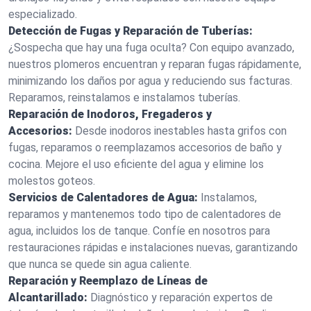
especializado.
Detección de Fugas y Reparación de Tuberías:
¿Sospecha que hay una fuga oculta? Con equipo avanzado,
nuestros plomeros encuentran y reparan fugas rápidamente,
minimizando los daños por agua y reduciendo sus facturas.
Reparamos, reinstalamos e instalamos tuberías.
Reparación de Inodoros, Fregaderos y
Accesorios:
Desde inodoros inestables hasta grifos con
fugas, reparamos o reemplazamos accesorios de baño y
cocina. Mejore el uso eficiente del agua y elimine los
molestos goteos.
Servicios de Calentadores de Agua:
Instalamos,
reparamos y mantenemos todo tipo de calentadores de
agua, incluidos los de tanque. Confíe en nosotros para
restauraciones rápidas e instalaciones nuevas, garantizando
que nunca se quede sin agua caliente.
Reparación y Reemplazo de Líneas de
Alcantarillado:
Diagnóstico y reparación expertos de