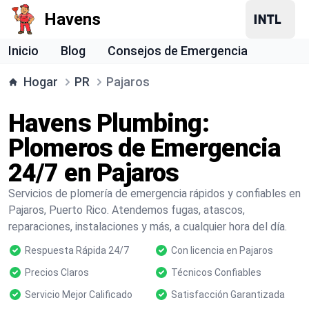
Havens
Inicio
Blog
Consejos de Emergencia
Hogar
PR
Pajaros
Havens Plumbing:
Plomeros de Emergencia
24/7 en Pajaros
Servicios de plomería de emergencia rápidos y confiables en
Pajaros, Puerto Rico. Atendemos fugas, atascos,
reparaciones, instalaciones y más, a cualquier hora del día.
Respuesta Rápida 24/7
Con licencia en Pajaros
Precios Claros
Técnicos Confiables
Servicio Mejor Calificado
Satisfacción Garantizada