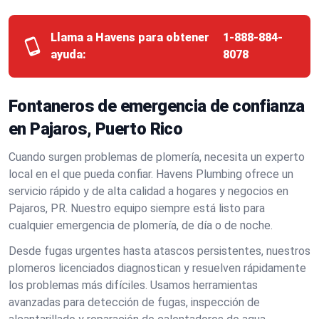
Llama a Havens para obtener
1-888-884-
ayuda:
8078
Fontaneros de emergencia de confianza
en Pajaros, Puerto Rico
Cuando surgen problemas de plomería, necesita un experto
local en el que pueda confiar. Havens Plumbing ofrece un
servicio rápido y de alta calidad a hogares y negocios en
Pajaros, PR. Nuestro equipo siempre está listo para
cualquier emergencia de plomería, de día o de noche.
Desde fugas urgentes hasta atascos persistentes, nuestros
plomeros licenciados diagnostican y resuelven rápidamente
los problemas más difíciles. Usamos herramientas
avanzadas para detección de fugas, inspección de