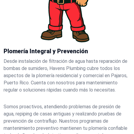
Plomería Integral y Prevención
Desde instalación de filtración de agua hasta reparación de
bombas de sumidero, Havens Plumbing cubre todos los
aspectos de la plomería residencial y comercial en Pajaros,
Puerto Rico. Cuenta con nosotros para mantenimiento
regular o soluciones rápidas cuando más lo necesitas.
Somos proactivos, atendiendo problemas de presión de
agua, repiping de casas antiguas y realizando pruebas de
prevención de contraflujo. Nuestros programas de
mantenimiento preventivo mantienen tu plomería confiable