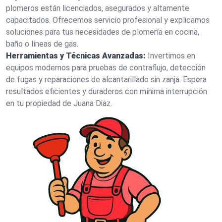
plomeros están licenciados, asegurados y altamente
capacitados. Ofrecemos servicio profesional y explicamos
soluciones para tus necesidades de plomería en cocina,
baño o líneas de gas.
Herramientas y Técnicas Avanzadas:
Invertimos en
equipos modernos para pruebas de contraflujo, detección
de fugas y reparaciones de alcantarillado sin zanja. Espera
resultados eficientes y duraderos con mínima interrupción
en tu propiedad de Juana Diaz.