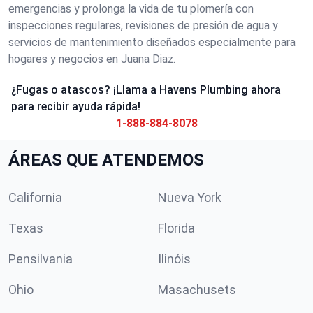
emergencias y prolonga la vida de tu plomería con
inspecciones regulares, revisiones de presión de agua y
servicios de mantenimiento diseñados especialmente para
hogares y negocios en Juana Diaz.
¿Fugas o atascos? ¡Llama a Havens Plumbing ahora
para recibir ayuda rápida!
1-888-884-8078
ÁREAS QUE ATENDEMOS
California
Nueva York
Texas
Florida
Pensilvania
Ilinóis
Ohio
Masachusets