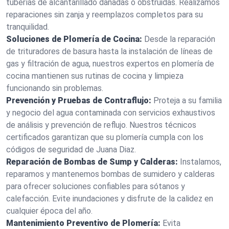
tuberías de alcantarillado dañadas o obstruidas. Realizamos
reparaciones sin zanja y reemplazos completos para su
tranquilidad.
Soluciones de Plomería de Cocina:
Desde la reparación
de trituradores de basura hasta la instalación de líneas de
gas y filtración de agua, nuestros expertos en plomería de
cocina mantienen sus rutinas de cocina y limpieza
funcionando sin problemas.
Prevención y Pruebas de Contraflujo:
Proteja a su familia
y negocio del agua contaminada con servicios exhaustivos
de análisis y prevención de reflujo. Nuestros técnicos
certificados garantizan que su plomería cumpla con los
códigos de seguridad de Juana Diaz.
Reparación de Bombas de Sump y Calderas:
Instalamos,
reparamos y mantenemos bombas de sumidero y calderas
para ofrecer soluciones confiables para sótanos y
calefacción. Evite inundaciones y disfrute de la calidez en
cualquier época del año.
Mantenimiento Preventivo de Plomería:
Evita