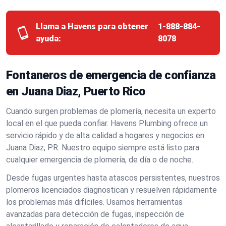
Llama a Havens para obtener
1-888-884-
ayuda:
8078
Fontaneros de emergencia de confianza
en Juana Diaz, Puerto Rico
Cuando surgen problemas de plomería, necesita un experto
local en el que pueda confiar. Havens Plumbing ofrece un
servicio rápido y de alta calidad a hogares y negocios en
Juana Diaz, PR. Nuestro equipo siempre está listo para
cualquier emergencia de plomería, de día o de noche.
Desde fugas urgentes hasta atascos persistentes, nuestros
plomeros licenciados diagnostican y resuelven rápidamente
los problemas más difíciles. Usamos herramientas
avanzadas para detección de fugas, inspección de