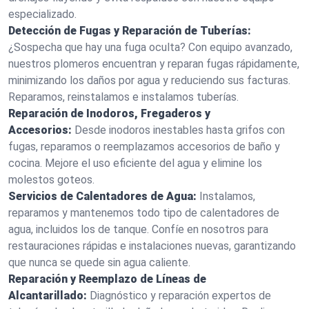
especializado.
Detección de Fugas y Reparación de Tuberías:
¿Sospecha que hay una fuga oculta? Con equipo avanzado,
nuestros plomeros encuentran y reparan fugas rápidamente,
minimizando los daños por agua y reduciendo sus facturas.
Reparamos, reinstalamos e instalamos tuberías.
Reparación de Inodoros, Fregaderos y
Accesorios:
Desde inodoros inestables hasta grifos con
fugas, reparamos o reemplazamos accesorios de baño y
cocina. Mejore el uso eficiente del agua y elimine los
molestos goteos.
Servicios de Calentadores de Agua:
Instalamos,
reparamos y mantenemos todo tipo de calentadores de
agua, incluidos los de tanque. Confíe en nosotros para
restauraciones rápidas e instalaciones nuevas, garantizando
que nunca se quede sin agua caliente.
Reparación y Reemplazo de Líneas de
Alcantarillado:
Diagnóstico y reparación expertos de