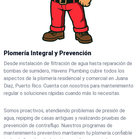
Plomería Integral y Prevención
Desde instalación de filtración de agua hasta reparación de
bombas de sumidero, Havens Plumbing cubre todos los
aspectos de la plomería residencial y comercial en Juana
Diaz, Puerto Rico. Cuenta con nosotros para mantenimiento
regular o soluciones rápidas cuando más lo necesitas.
Somos proactivos, atendiendo problemas de presión de
agua, repiping de casas antiguas y realizando pruebas de
prevención de contraflujo. Nuestros programas de
mantenimiento preventivo mantienen tu plomería confiable