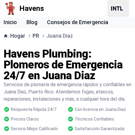
Havens
Inicio
Blog
Consejos de Emergencia
Hogar
PR
Juana Diaz
Havens Plumbing:
Plomeros de Emergencia
24/7 en Juana Diaz
Servicios de plomería de emergencia rápidos y confiables en
Juana Diaz, Puerto Rico. Atendemos fugas, atascos,
reparaciones, instalaciones y más, a cualquier hora del día.
Respuesta Rápida 24/7
Con licencia en Juana Diaz
Precios Claros
Técnicos Confiables
Servicio Mejor Calificado
Satisfacción Garantizada