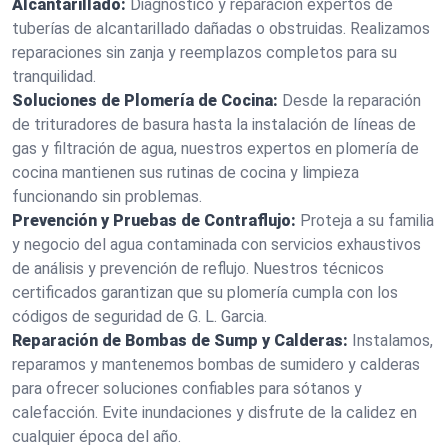
Alcantarillado:
Diagnóstico y reparación expertos de
tuberías de alcantarillado dañadas o obstruidas. Realizamos
reparaciones sin zanja y reemplazos completos para su
tranquilidad.
Soluciones de Plomería de Cocina:
Desde la reparación
de trituradores de basura hasta la instalación de líneas de
gas y filtración de agua, nuestros expertos en plomería de
cocina mantienen sus rutinas de cocina y limpieza
funcionando sin problemas.
Prevención y Pruebas de Contraflujo:
Proteja a su familia
y negocio del agua contaminada con servicios exhaustivos
de análisis y prevención de reflujo. Nuestros técnicos
certificados garantizan que su plomería cumpla con los
códigos de seguridad de G. L. Garcia.
Reparación de Bombas de Sump y Calderas:
Instalamos,
reparamos y mantenemos bombas de sumidero y calderas
para ofrecer soluciones confiables para sótanos y
calefacción. Evite inundaciones y disfrute de la calidez en
cualquier época del año.