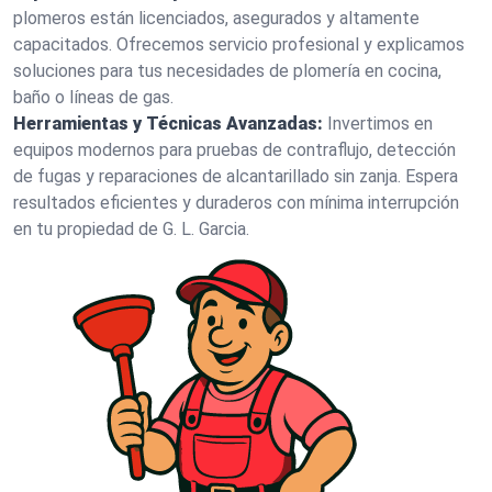
plomeros están licenciados, asegurados y altamente
capacitados. Ofrecemos servicio profesional y explicamos
soluciones para tus necesidades de plomería en cocina,
baño o líneas de gas.
Herramientas y Técnicas Avanzadas:
Invertimos en
equipos modernos para pruebas de contraflujo, detección
de fugas y reparaciones de alcantarillado sin zanja. Espera
resultados eficientes y duraderos con mínima interrupción
en tu propiedad de G. L. Garcia.