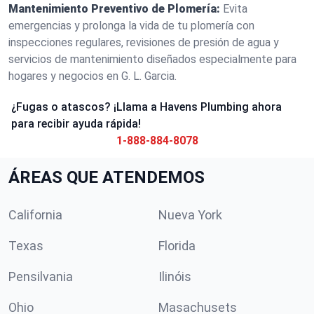
Mantenimiento Preventivo de Plomería:
Evita
emergencias y prolonga la vida de tu plomería con
inspecciones regulares, revisiones de presión de agua y
servicios de mantenimiento diseñados especialmente para
hogares y negocios en G. L. Garcia.
¿Fugas o atascos? ¡Llama a Havens Plumbing ahora
para recibir ayuda rápida!
1-888-884-8078
ÁREAS QUE ATENDEMOS
California
Nueva York
Texas
Florida
Pensilvania
Ilinóis
Ohio
Masachusets