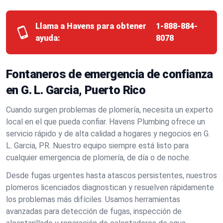
Llama a Havens para obtener
1-888-884-
ayuda:
8078
Fontaneros de emergencia de confianza
en G. L. Garcia, Puerto Rico
Cuando surgen problemas de plomería, necesita un experto
local en el que pueda confiar. Havens Plumbing ofrece un
servicio rápido y de alta calidad a hogares y negocios en G.
L. Garcia, PR. Nuestro equipo siempre está listo para
cualquier emergencia de plomería, de día o de noche.
Desde fugas urgentes hasta atascos persistentes, nuestros
plomeros licenciados diagnostican y resuelven rápidamente
los problemas más difíciles. Usamos herramientas
avanzadas para detección de fugas, inspección de