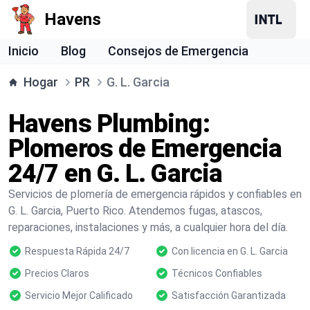
Havens
Inicio
Blog
Consejos de Emergencia
Hogar
PR
G. L. Garcia
Havens Plumbing:
Plomeros de Emergencia
24/7 en G. L. Garcia
Servicios de plomería de emergencia rápidos y confiables en
G. L. Garcia, Puerto Rico. Atendemos fugas, atascos,
reparaciones, instalaciones y más, a cualquier hora del día.
Respuesta Rápida 24/7
Con licencia en G. L. Garcia
Precios Claros
Técnicos Confiables
Servicio Mejor Calificado
Satisfacción Garantizada