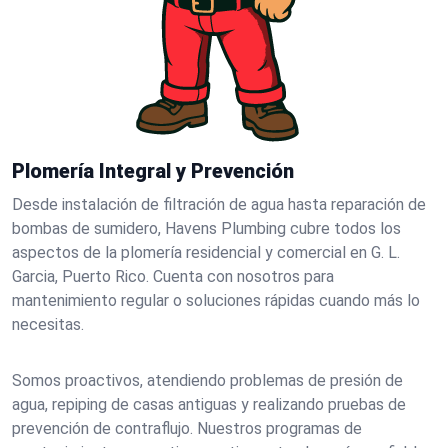
Plomería Integral y Prevención
Desde instalación de filtración de agua hasta reparación de
bombas de sumidero, Havens Plumbing cubre todos los
aspectos de la plomería residencial y comercial en G. L.
Garcia, Puerto Rico. Cuenta con nosotros para
mantenimiento regular o soluciones rápidas cuando más lo
necesitas.
Somos proactivos, atendiendo problemas de presión de
agua, repiping de casas antiguas y realizando pruebas de
prevención de contraflujo. Nuestros programas de