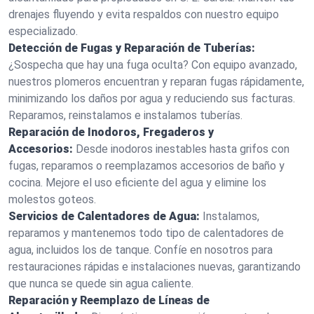
drenajes fluyendo y evita respaldos con nuestro equipo
especializado.
Detección de Fugas y Reparación de Tuberías:
¿Sospecha que hay una fuga oculta? Con equipo avanzado,
nuestros plomeros encuentran y reparan fugas rápidamente,
minimizando los daños por agua y reduciendo sus facturas.
Reparamos, reinstalamos e instalamos tuberías.
Reparación de Inodoros, Fregaderos y
Accesorios:
Desde inodoros inestables hasta grifos con
fugas, reparamos o reemplazamos accesorios de baño y
cocina. Mejore el uso eficiente del agua y elimine los
molestos goteos.
Servicios de Calentadores de Agua:
Instalamos,
reparamos y mantenemos todo tipo de calentadores de
agua, incluidos los de tanque. Confíe en nosotros para
restauraciones rápidas e instalaciones nuevas, garantizando
que nunca se quede sin agua caliente.
Reparación y Reemplazo de Líneas de