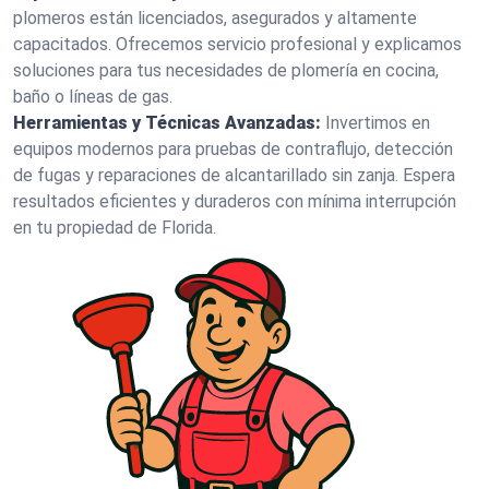
plomeros están licenciados, asegurados y altamente
capacitados. Ofrecemos servicio profesional y explicamos
soluciones para tus necesidades de plomería en cocina,
baño o líneas de gas.
Herramientas y Técnicas Avanzadas:
Invertimos en
equipos modernos para pruebas de contraflujo, detección
de fugas y reparaciones de alcantarillado sin zanja. Espera
resultados eficientes y duraderos con mínima interrupción
en tu propiedad de Florida.