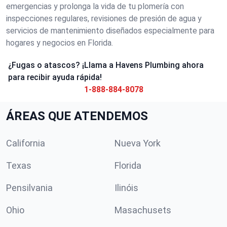
emergencias y prolonga la vida de tu plomería con
inspecciones regulares, revisiones de presión de agua y
servicios de mantenimiento diseñados especialmente para
hogares y negocios en Florida.
¿Fugas o atascos? ¡Llama a Havens Plumbing ahora
para recibir ayuda rápida!
1-888-884-8078
ÁREAS QUE ATENDEMOS
California
Nueva York
Texas
Florida
Pensilvania
Ilinóis
Ohio
Masachusets