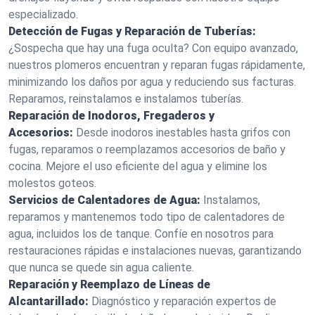
especializado.
Detección de Fugas y Reparación de Tuberías:
¿Sospecha que hay una fuga oculta? Con equipo avanzado,
nuestros plomeros encuentran y reparan fugas rápidamente,
minimizando los daños por agua y reduciendo sus facturas.
Reparamos, reinstalamos e instalamos tuberías.
Reparación de Inodoros, Fregaderos y
Accesorios:
Desde inodoros inestables hasta grifos con
fugas, reparamos o reemplazamos accesorios de baño y
cocina. Mejore el uso eficiente del agua y elimine los
molestos goteos.
Servicios de Calentadores de Agua:
Instalamos,
reparamos y mantenemos todo tipo de calentadores de
agua, incluidos los de tanque. Confíe en nosotros para
restauraciones rápidas e instalaciones nuevas, garantizando
que nunca se quede sin agua caliente.
Reparación y Reemplazo de Líneas de
Alcantarillado:
Diagnóstico y reparación expertos de