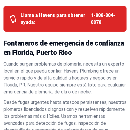
Llama a Havens para obtener
1-888-884-
ayuda:
8078
Fontaneros de emergencia de confianza
en Florida, Puerto Rico
Cuando surgen problemas de plomería, necesita un experto
local en el que pueda confiar. Havens Plumbing ofrece un
servicio rápido y de alta calidad a hogares y negocios en
Florida, PR. Nuestro equipo siempre está listo para cualquier
emergencia de plomería, de día o de noche.
Desde fugas urgentes hasta atascos persistentes, nuestros
plomeros licenciados diagnostican y resuelven rápidamente
los problemas más difíciles. Usamos herramientas
avanzadas para detección de fugas, inspección de