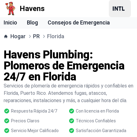
Havens
Inicio
Blog
Consejos de Emergencia
Hogar
PR
Florida
Havens Plumbing:
Plomeros de Emergencia
24/7 en Florida
Servicios de plomería de emergencia rápidos y confiables en
Florida, Puerto Rico. Atendemos fugas, atascos,
reparaciones, instalaciones y más, a cualquier hora del día.
Respuesta Rápida 24/7
Con licencia en Florida
Precios Claros
Técnicos Confiables
Servicio Mejor Calificado
Satisfacción Garantizada