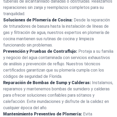
tuberías de alcantarillado dañadas o obstruidas. Realizamos
reparaciones sin zanja y reemplazos completos para su
tranquilidad.
Soluciones de Plomería de Cocina:
Desde la reparación
de trituradores de basura hasta la instalación de líneas de
gas y filtración de agua, nuestros expertos en plomería de
cocina mantienen sus rutinas de cocina y limpieza
funcionando sin problemas.
Prevención y Pruebas de Contraflujo:
Proteja a su familia
y negocio del agua contaminada con servicios exhaustivos
de análisis y prevención de reflujo. Nuestros técnicos
certificados garantizan que su plomería cumpla con los
códigos de seguridad de Florida.
Reparación de Bombas de Sump y Calderas:
Instalamos,
reparamos y mantenemos bombas de sumidero y calderas
para ofrecer soluciones confiables para sótanos y
calefacción. Evite inundaciones y disfrute de la calidez en
cualquier época del año.
Mantenimiento Preventivo de Plomería:
Evita