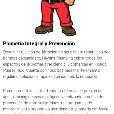
Plomería Integral y Prevención
Desde instalación de filtración de agua hasta reparación de
bombas de sumidero, Havens Plumbing cubre todos los
aspectos de la plomería residencial y comercial en Florida,
Puerto Rico. Cuenta con nosotros para mantenimiento
regular o soluciones rápidas cuando más lo necesitas.
Somos proactivos, atendiendo problemas de presión de
agua, repiping de casas antiguas y realizando pruebas de
prevención de contraflujo. Nuestros programas de
mantenimiento preventivo mantienen tu plomería confiable