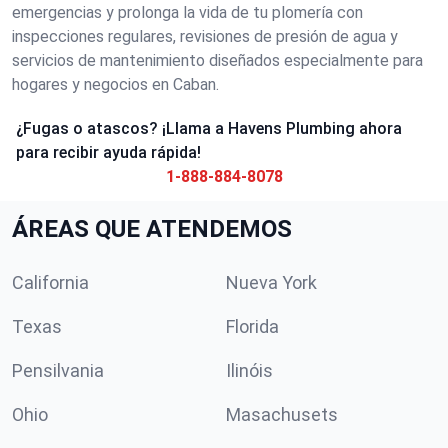
emergencias y prolonga la vida de tu plomería con
inspecciones regulares, revisiones de presión de agua y
servicios de mantenimiento diseñados especialmente para
hogares y negocios en Caban.
¿Fugas o atascos? ¡Llama a Havens Plumbing ahora
para recibir ayuda rápida!
1-888-884-8078
ÁREAS QUE ATENDEMOS
California
Nueva York
Texas
Florida
Pensilvania
Ilinóis
Ohio
Masachusets