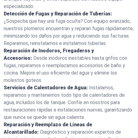
especializado.
Detección de Fugas y Reparación de Tuberías:
¿Sospecha que hay una fuga oculta? Con equipo avanzado,
nuestros plomeros encuentran y reparan fugas rápidamente,
minimizando los daños por agua y reduciendo sus facturas.
Reparamos, reinstalamos e instalamos tuberías.
Reparación de Inodoros, Fregaderos y
Accesorios:
Desde inodoros inestables hasta grifos con
fugas, reparamos o reemplazamos accesorios de baño y
cocina. Mejore el uso eficiente del agua y elimine los
molestos goteos.
Servicios de Calentadores de Agua:
Instalamos,
reparamos y mantenemos todo tipo de calentadores de
agua, incluidos los de tanque. Confíe en nosotros para
restauraciones rápidas e instalaciones nuevas, garantizando
que nunca se quede sin agua caliente.
Reparación y Reemplazo de Líneas de
Alcantarillado:
Diagnóstico y reparación expertos de