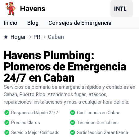
Havens
Inicio
Blog
Consejos de Emergencia
Hogar
PR
Caban
Havens Plumbing:
Plomeros de Emergencia
24/7 en Caban
Servicios de plomería de emergencia rápidos y confiables en
Caban, Puerto Rico. Atendemos fugas, atascos,
reparaciones, instalaciones y más, a cualquier hora del día.
Respuesta Rápida 24/7
Con licencia en Caban
Precios Claros
Técnicos Confiables
Servicio Mejor Calificado
Satisfacción Garantizada