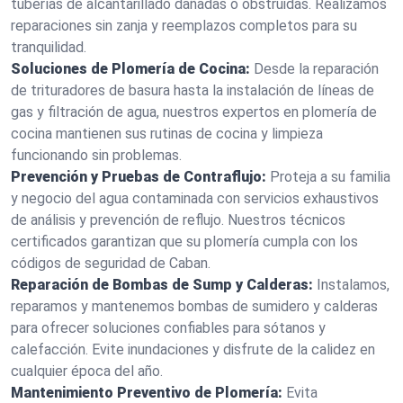
tuberías de alcantarillado dañadas o obstruidas. Realizamos
reparaciones sin zanja y reemplazos completos para su
tranquilidad.
Soluciones de Plomería de Cocina:
Desde la reparación
de trituradores de basura hasta la instalación de líneas de
gas y filtración de agua, nuestros expertos en plomería de
cocina mantienen sus rutinas de cocina y limpieza
funcionando sin problemas.
Prevención y Pruebas de Contraflujo:
Proteja a su familia
y negocio del agua contaminada con servicios exhaustivos
de análisis y prevención de reflujo. Nuestros técnicos
certificados garantizan que su plomería cumpla con los
códigos de seguridad de Caban.
Reparación de Bombas de Sump y Calderas:
Instalamos,
reparamos y mantenemos bombas de sumidero y calderas
para ofrecer soluciones confiables para sótanos y
calefacción. Evite inundaciones y disfrute de la calidez en
cualquier época del año.
Mantenimiento Preventivo de Plomería:
Evita