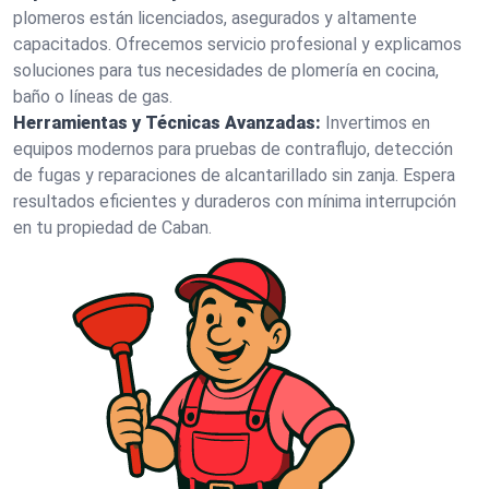
plomeros están licenciados, asegurados y altamente
capacitados. Ofrecemos servicio profesional y explicamos
soluciones para tus necesidades de plomería en cocina,
baño o líneas de gas.
Herramientas y Técnicas Avanzadas:
Invertimos en
equipos modernos para pruebas de contraflujo, detección
de fugas y reparaciones de alcantarillado sin zanja. Espera
resultados eficientes y duraderos con mínima interrupción
en tu propiedad de Caban.