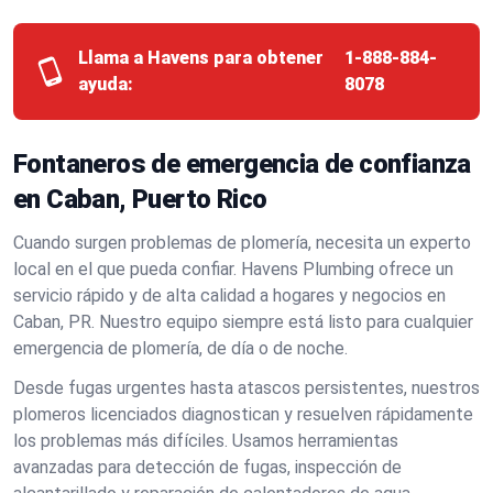
Llama a Havens para obtener
1-888-884-
ayuda:
8078
Fontaneros de emergencia de confianza
en Caban, Puerto Rico
Cuando surgen problemas de plomería, necesita un experto
local en el que pueda confiar. Havens Plumbing ofrece un
servicio rápido y de alta calidad a hogares y negocios en
Caban, PR. Nuestro equipo siempre está listo para cualquier
emergencia de plomería, de día o de noche.
Desde fugas urgentes hasta atascos persistentes, nuestros
plomeros licenciados diagnostican y resuelven rápidamente
los problemas más difíciles. Usamos herramientas
avanzadas para detección de fugas, inspección de