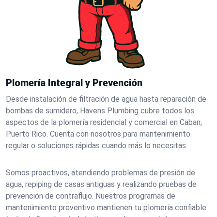
Plomería Integral y Prevención
Desde instalación de filtración de agua hasta reparación de
bombas de sumidero, Havens Plumbing cubre todos los
aspectos de la plomería residencial y comercial en Caban,
Puerto Rico. Cuenta con nosotros para mantenimiento
regular o soluciones rápidas cuando más lo necesitas.
Somos proactivos, atendiendo problemas de presión de
agua, repiping de casas antiguas y realizando pruebas de
prevención de contraflujo. Nuestros programas de
mantenimiento preventivo mantienen tu plomería confiable