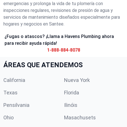
emergencias y prolonga la vida de tu plomería con
inspecciones regulares, revisiones de presión de agua y
servicios de mantenimiento diseñados especialmente para
hogares y negocios en Santee.
¿Fugas o atascos? ¡Llama a Havens Plumbing ahora
para recibir ayuda rápida!
1-888-884-8078
ÁREAS QUE ATENDEMOS
California
Nueva York
Texas
Florida
Pensilvania
Ilinóis
Ohio
Masachusets