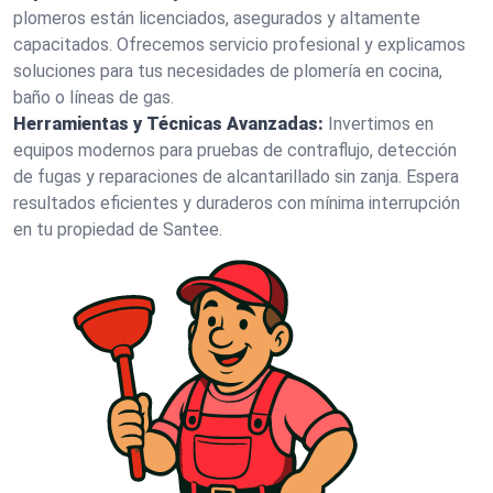
plomeros están licenciados, asegurados y altamente
capacitados. Ofrecemos servicio profesional y explicamos
soluciones para tus necesidades de plomería en cocina,
baño o líneas de gas.
Herramientas y Técnicas Avanzadas:
Invertimos en
equipos modernos para pruebas de contraflujo, detección
de fugas y reparaciones de alcantarillado sin zanja. Espera
resultados eficientes y duraderos con mínima interrupción
en tu propiedad de Santee.