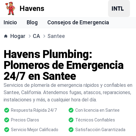
Havens
Inicio
Blog
Consejos de Emergencia
Hogar
CA
Santee
Havens Plumbing:
Plomeros de Emergencia
24/7 en Santee
Servicios de plomería de emergencia rápidos y confiables en
Santee, California. Atendemos fugas, atascos, reparaciones,
instalaciones y más, a cualquier hora del día.
Respuesta Rápida 24/7
Con licencia en Santee
Precios Claros
Técnicos Confiables
Servicio Mejor Calificado
Satisfacción Garantizada