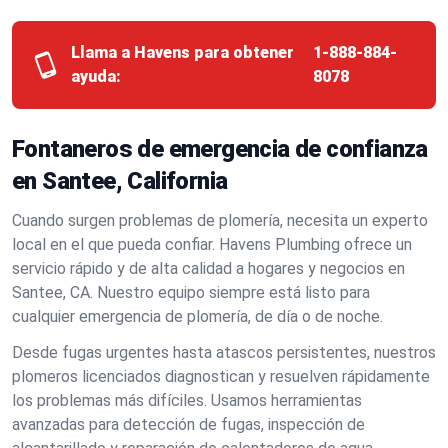
Llama a Havens para obtener
1-888-884-
ayuda:
8078
Fontaneros de emergencia de confianza
en Santee, California
Cuando surgen problemas de plomería, necesita un experto
local en el que pueda confiar. Havens Plumbing ofrece un
servicio rápido y de alta calidad a hogares y negocios en
Santee, CA. Nuestro equipo siempre está listo para
cualquier emergencia de plomería, de día o de noche.
Desde fugas urgentes hasta atascos persistentes, nuestros
plomeros licenciados diagnostican y resuelven rápidamente
los problemas más difíciles. Usamos herramientas
avanzadas para detección de fugas, inspección de