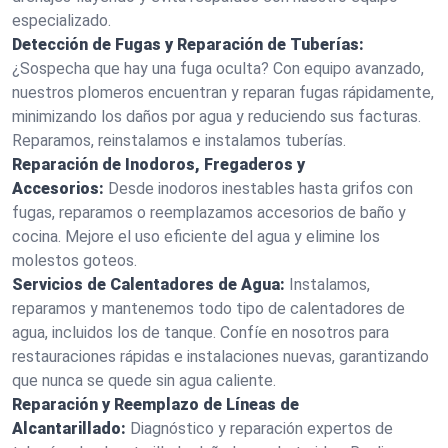
especializado.
Detección de Fugas y Reparación de Tuberías:
¿Sospecha que hay una fuga oculta? Con equipo avanzado,
nuestros plomeros encuentran y reparan fugas rápidamente,
minimizando los daños por agua y reduciendo sus facturas.
Reparamos, reinstalamos e instalamos tuberías.
Reparación de Inodoros, Fregaderos y
Accesorios:
Desde inodoros inestables hasta grifos con
fugas, reparamos o reemplazamos accesorios de baño y
cocina. Mejore el uso eficiente del agua y elimine los
molestos goteos.
Servicios de Calentadores de Agua:
Instalamos,
reparamos y mantenemos todo tipo de calentadores de
agua, incluidos los de tanque. Confíe en nosotros para
restauraciones rápidas e instalaciones nuevas, garantizando
que nunca se quede sin agua caliente.
Reparación y Reemplazo de Líneas de
Alcantarillado:
Diagnóstico y reparación expertos de