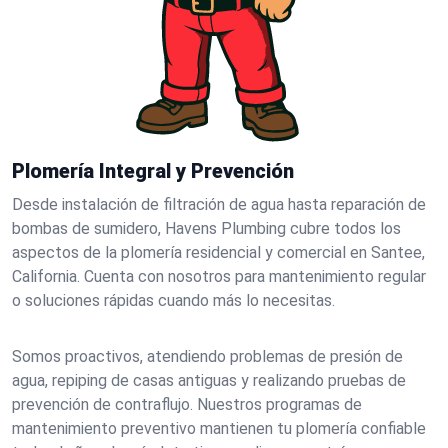
Plomería Integral y Prevención
Desde instalación de filtración de agua hasta reparación de
bombas de sumidero, Havens Plumbing cubre todos los
aspectos de la plomería residencial y comercial en Santee,
California. Cuenta con nosotros para mantenimiento regular
o soluciones rápidas cuando más lo necesitas.
Somos proactivos, atendiendo problemas de presión de
agua, repiping de casas antiguas y realizando pruebas de
prevención de contraflujo. Nuestros programas de
mantenimiento preventivo mantienen tu plomería confiable