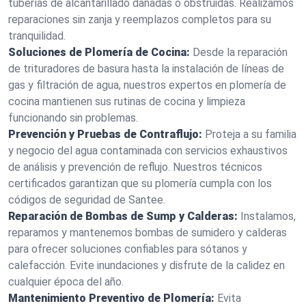
tuberías de alcantarillado dañadas o obstruidas. Realizamos
reparaciones sin zanja y reemplazos completos para su
tranquilidad.
Soluciones de Plomería de Cocina:
Desde la reparación
de trituradores de basura hasta la instalación de líneas de
gas y filtración de agua, nuestros expertos en plomería de
cocina mantienen sus rutinas de cocina y limpieza
funcionando sin problemas.
Prevención y Pruebas de Contraflujo:
Proteja a su familia
y negocio del agua contaminada con servicios exhaustivos
de análisis y prevención de reflujo. Nuestros técnicos
certificados garantizan que su plomería cumpla con los
códigos de seguridad de Santee.
Reparación de Bombas de Sump y Calderas:
Instalamos,
reparamos y mantenemos bombas de sumidero y calderas
para ofrecer soluciones confiables para sótanos y
calefacción. Evite inundaciones y disfrute de la calidez en
cualquier época del año.
Mantenimiento Preventivo de Plomería:
Evita